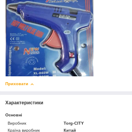
Приховати
Характеристики
Основні
Виробник
Torg-CITY
Країна виробник
Китай