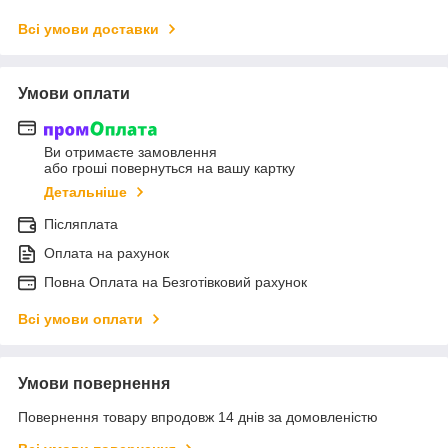
Всі умови доставки
Умови оплати
Ви отримаєте замовлення
або гроші повернуться на вашу картку
Детальніше
Післяплата
Оплата на рахунок
Повна Оплата на Безготівковий рахунок
Всі умови оплати
Умови повернення
Повернення товару впродовж 14 днів за домовленістю