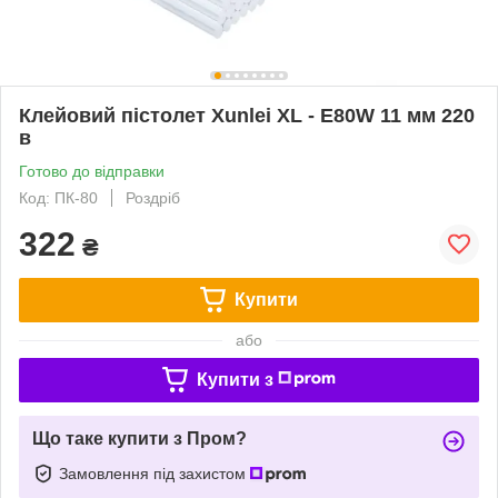
Клейовий пістолет Xunlei XL - E80W 11 мм 220
в
Готово до відправки
Код: ПК-80
Роздріб
322
₴
Купити
або
Купити з
Що таке купити з Пром?
Замовлення під захистом