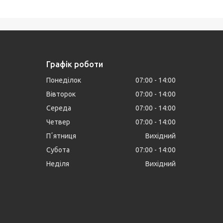
Графік роботи
Понеділок
07:00
14:00
Вівторок
07:00
14:00
Середа
07:00
14:00
Четвер
07:00
14:00
Пʼятниця
Вихідний
Субота
07:00
14:00
Неділя
Вихідний