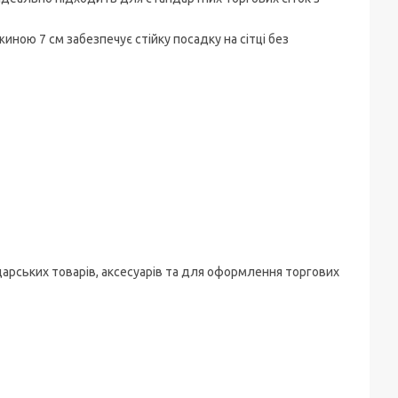
ною 7 см забезпечує стійку посадку на сітці без
дарських товарів, аксесуарів та для оформлення торгових