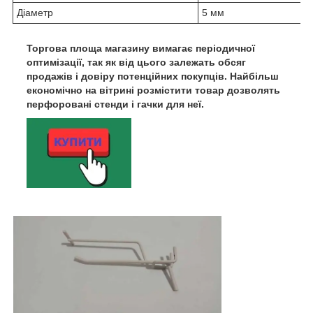
Діаметр
5 мм
Торгова площа магазину вимагає періодичної
оптимізації, так як від цього залежать обсяг
продажів і довіру потенційних покупців. Найбільш
економічно на вітрині розмістити товар дозволять
перфоровані стенди і гачки для неї.