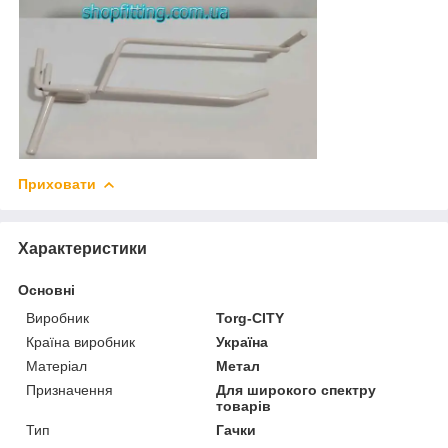
Приховати
Характеристики
Основні
Виробник
Torg-CITY
Країна виробник
Україна
Матеріал
Метал
Призначення
Для широкого спектру
товарів
Тип
Гачки