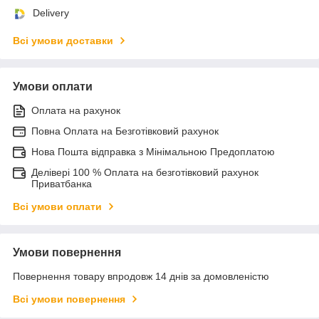
Delivery
Всі умови доставки
Умови оплати
Оплата на рахунок
Повна Оплата на Безготівковий рахунок
Нова Пошта відправка з Мінімальною Предоплатою
Делівері 100 % Оплата на безготівковий рахунок
Приватбанка
Всі умови оплати
Умови повернення
Повернення товару впродовж 14 днів за домовленістю
Всі умови повернення