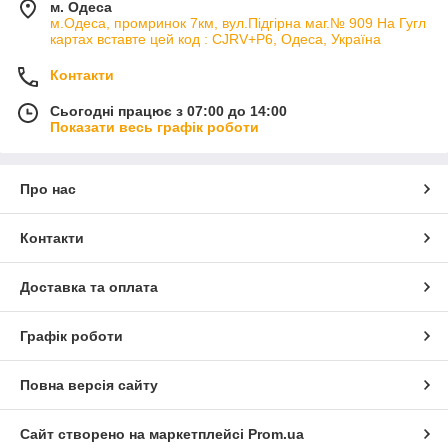
м. Одеса
м.Одеса, промринок 7км, вул.Підгірна маг.№ 909 На Гугл
картах вставте цей код : CJRV+P6, Одеса, Україна
Контакти
Сьогодні працює з 07:00 до 14:00
Показати весь графік роботи
Про нас
Контакти
Доставка та оплата
Графік роботи
Повна версія сайту
Сайт створено на маркетплейсі
Prom.ua