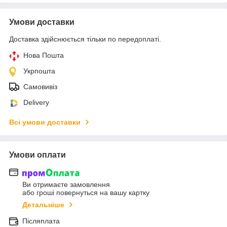
Умови доставки
Доставка здійснюється тільки по передоплаті.
Нова Пошта
Укрпошта
Самовивіз
Delivery
Всі умови доставки
Умови оплати
Ви отримаєте замовлення
або гроші повернуться на вашу картку
Детальніше
Післяплата