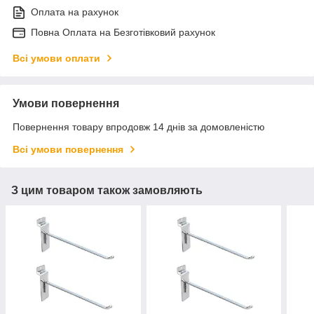
Оплата на рахунок
Повна Оплата на Безготівковий рахунок
Всі умови оплати
Умови повернення
Повернення товару впродовж 14 днів за домовленістю
Всі умови повернення
З цим товаром також замовляють