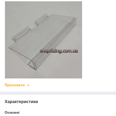
Приховати
Характеристики
Основні