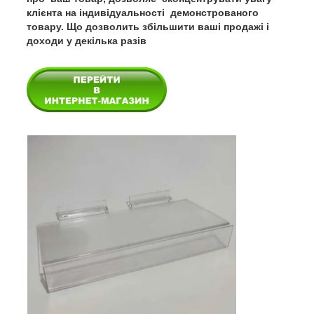
клієнта на індивідуальності демонстрованого
товару. Що дозволить збільшити ваші продажі і
доходи у декілька разів