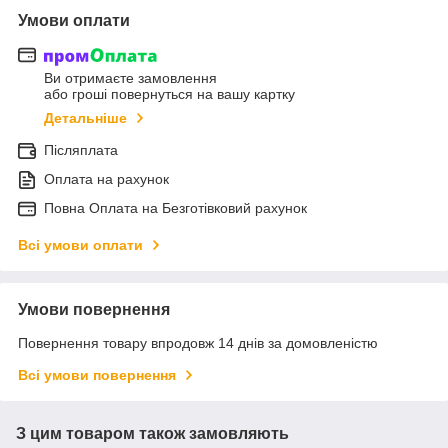
Умови оплати
Ви отримаєте замовлення
або гроші повернуться на вашу картку
Детальніше
Післяплата
Оплата на рахунок
Повна Оплата на Безготівковий рахунок
Всі умови оплати
Умови повернення
Повернення товару впродовж 14 днів за домовленістю
Всі умови повернення
З цим товаром також замовляють