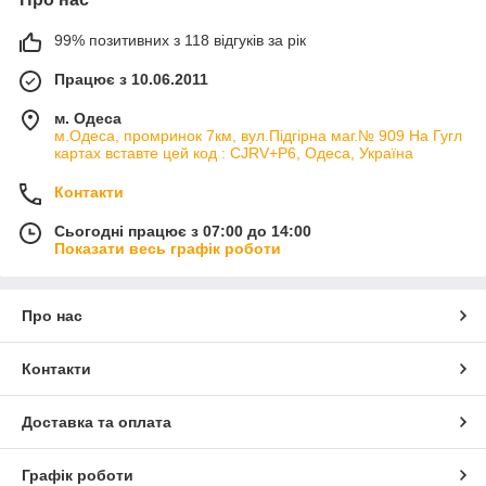
99% позитивних з 118 відгуків за рік
Працює з 10.06.2011
м. Одеса
м.Одеса, промринок 7км, вул.Підгірна маг.№ 909 На Гугл
картах вставте цей код : CJRV+P6, Одеса, Україна
Контакти
Сьогодні працює з 07:00 до 14:00
Показати весь графік роботи
Про нас
Контакти
Доставка та оплата
Графік роботи