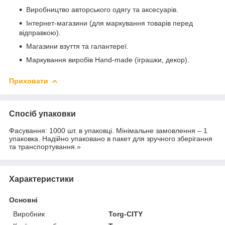
Виробництво авторського одягу та аксесуарів.
Інтернет-магазини (для маркування товарів перед
відправкою).
Магазини взуття та галантереї.
Маркування виробів Hand-made (іграшки, декор).
Приховати
Спосіб упаковки
Фасування: 1000 шт. в упаковці. Мінімальне замовлення – 1
упаковка. Надійно упаковано в пакет для зручного зберігання
та транспортування.»
Характеристики
Основні
Виробник
Torg-CITY