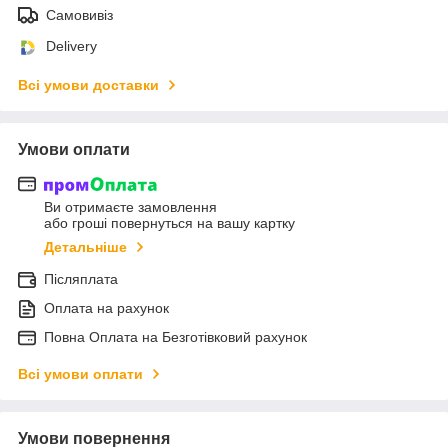
Самовивіз
Delivery
Всі умови доставки
Умови оплати
Ви отримаєте замовлення
або гроші повернуться на вашу картку
Детальніше
Післяплата
Оплата на рахунок
Повна Оплата на Безготівковий рахунок
Всі умови оплати
Умови повернення