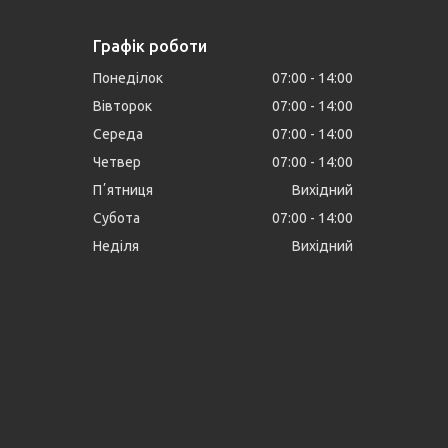
Графік роботи
Понеділок
07:00
14:00
Вівторок
07:00
14:00
Середа
07:00
14:00
Четвер
07:00
14:00
Пʼятниця
Вихідний
Субота
07:00
14:00
Неділя
Вихідний