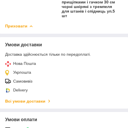
прищіпками і гачком 30 см
чорні шкіряні з тремпеля
для штанів і спідниць уп.5
шт
Приховати
Умови доставки
Доставка здійснюється тільки по передоплаті.
Нова Пошта
Укрпошта
Самовивіз
Delivery
Всі умови доставки
Умови оплати