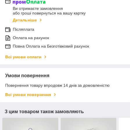
Ви отримаєте замовлення
або гроші повернуться на вашу картку
Детальніше
Післяплата
Оплата на рахунок
Повна Оплата на Безготівковий рахунок
Всі умови оплати
Умови повернення
Повернення товару впродовж 14 днів за домовленістю
Всі умови повернення
З цим товаром також замовляють