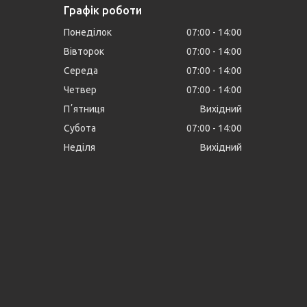
Графік роботи
Понеділок
07:00
14:00
Вівторок
07:00
14:00
Середа
07:00
14:00
Четвер
07:00
14:00
Пʼятниця
Вихідний
Субота
07:00
14:00
Неділя
Вихідний