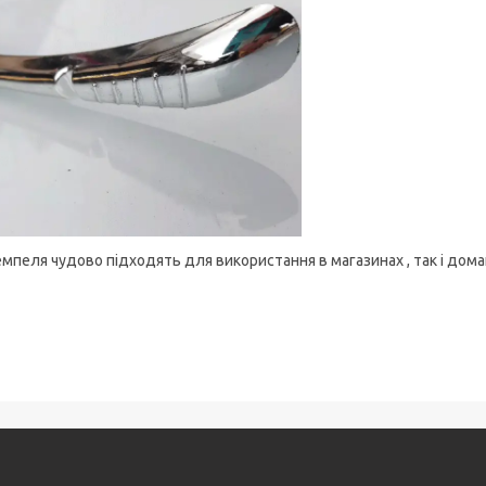
мпеля чудово підходять для використання в магазинах , так і дом