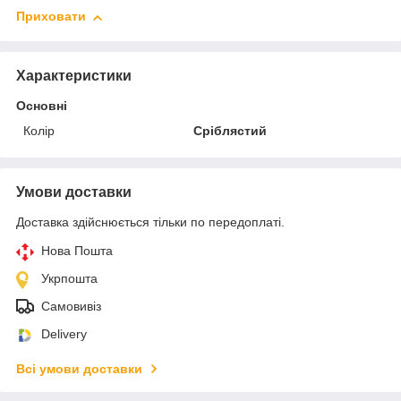
Приховати
Характеристики
Основні
Колір
Сріблястий
Умови доставки
Доставка здійснюється тільки по передоплаті.
Нова Пошта
Укрпошта
Самовивіз
Delivery
Всі умови доставки