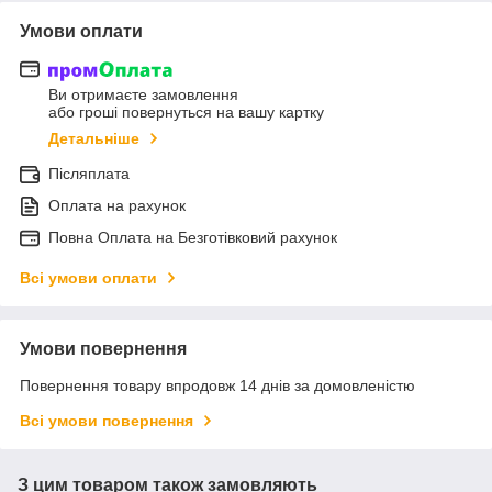
Умови оплати
Ви отримаєте замовлення
або гроші повернуться на вашу картку
Детальніше
Післяплата
Оплата на рахунок
Повна Оплата на Безготівковий рахунок
Всі умови оплати
Умови повернення
Повернення товару впродовж 14 днів за домовленістю
Всі умови повернення
З цим товаром також замовляють