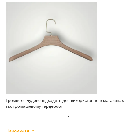
Тремпеля чудово підходять для використання в магазинах ,
так і домашньому гардеробі
.
Приховати