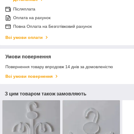
Післяплата
Оплата на рахунок
Повна Оплата на Безготівковий рахунок
Всі умови оплати
Умови повернення
Повернення товару впродовж 14 днів за домовленістю
Всі умови повернення
З цим товаром також замовляють