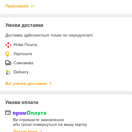
Приховати
Умови доставки
Доставка здійснюється тільки по передоплаті.
Нова Пошта
Укрпошта
Самовивіз
Delivery
Всі умови доставки
Умови оплати
Ви отримаєте замовлення
або гроші повернуться на вашу картку
Детальніше