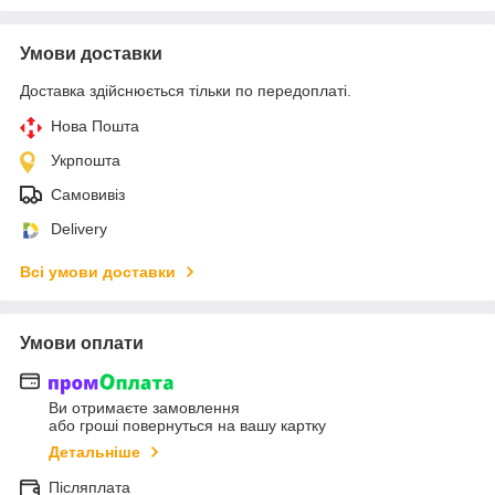
Умови доставки
Доставка здійснюється тільки по передоплаті.
Нова Пошта
Укрпошта
Самовивіз
Delivery
Всі умови доставки
Умови оплати
Ви отримаєте замовлення
або гроші повернуться на вашу картку
Детальніше
Післяплата