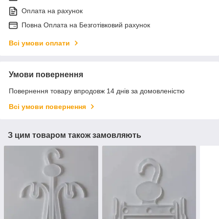
Оплата на рахунок
Повна Оплата на Безготівковий рахунок
Всі умови оплати
Умови повернення
Повернення товару впродовж 14 днів за домовленістю
Всі умови повернення
З цим товаром також замовляють