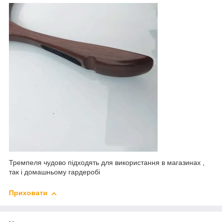
Тремпеля чудово підходять для використання в магазинах ,
так і домашньому гардеробі
Приховати