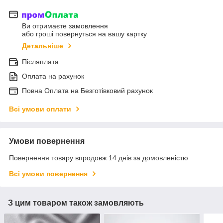
Ви отримаєте замовлення
або гроші повернуться на вашу картку
Детальніше
Післяплата
Оплата на рахунок
Повна Оплата на Безготівковий рахунок
Всі умови оплати
Умови повернення
Повернення товару впродовж 14 днів за домовленістю
Всі умови повернення
З цим товаром також замовляють