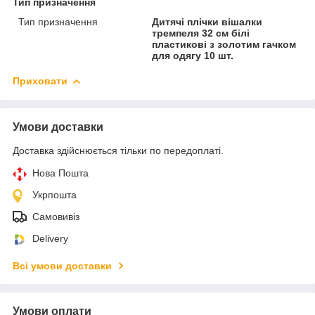
Тип призначення
Тип призначення
Дитячі плічки вішалки
тремпеля 32 см білі
пластикові з золотим гачком
для одягу 10 шт.
Приховати
Умови доставки
Доставка здійснюється тільки по передоплаті.
Нова Пошта
Укрпошта
Самовивіз
Delivery
Всі умови доставки
Умови оплати