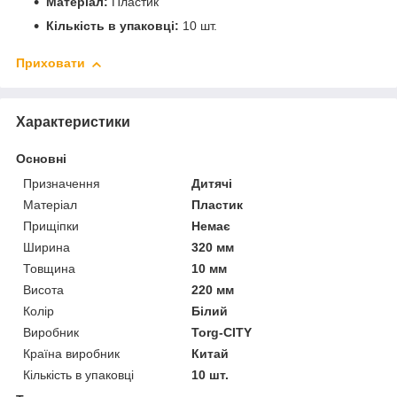
Матеріал:
Пластик
Кількість в упаковці:
10 шт.
Приховати
Характеристики
Основні
Призначення
Дитячі
Матеріал
Пластик
Прищіпки
Немає
Ширина
320 мм
Товщина
10 мм
Висота
220 мм
Колір
Білий
Виробник
Torg-CITY
Країна виробник
Китай
Кількість в упаковці
10 шт.