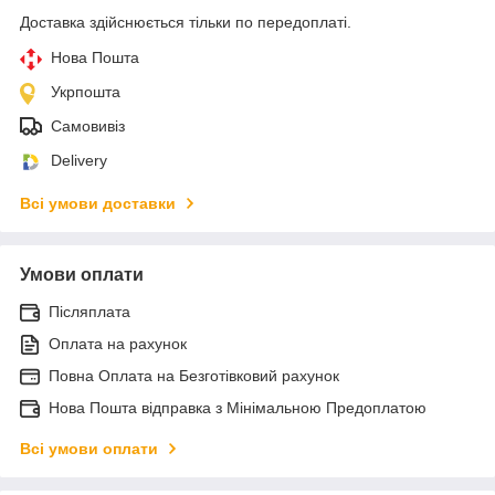
Доставка здійснюється тільки по передоплаті.
Нова Пошта
Укрпошта
Самовивіз
Delivery
Всі умови доставки
Умови оплати
Післяплата
Оплата на рахунок
Повна Оплата на Безготівковий рахунок
Нова Пошта відправка з Мінімальною Предоплатою
Всі умови оплати