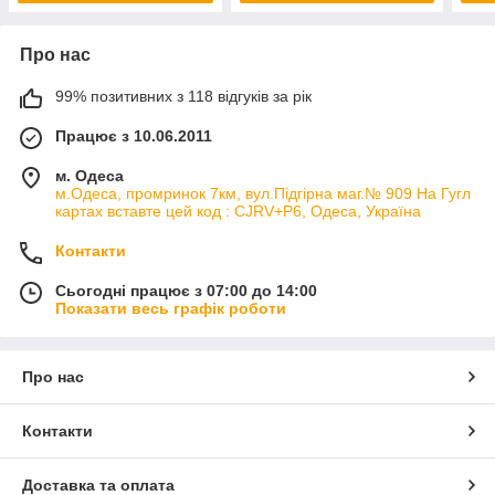
Про нас
99% позитивних з 118 відгуків за рік
Працює з 10.06.2011
м. Одеса
м.Одеса, промринок 7км, вул.Підгірна маг.№ 909 На Гугл
картах вставте цей код : CJRV+P6, Одеса, Україна
Контакти
Сьогодні працює з 07:00 до 14:00
Показати весь графік роботи
Про нас
Контакти
Доставка та оплата