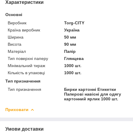
Характеристики
Основні
Виробник
Torg-CITY
Країна виробник
Україна
Ширина
50 мм
Висота
90 мм
Матеріал
Папір
Тип поверхні паперу
Глянцева
Мінімальний тираж
1000 шт.
Кількість в упаковці
1000 шт.
Тип призначення
Тип призначення
Бирки картонні Етикетки
Паперові навісні для одягу
картонний ярлик 1000 шт.
Приховати
Умови доставки