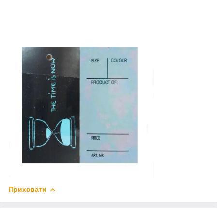
Приховати