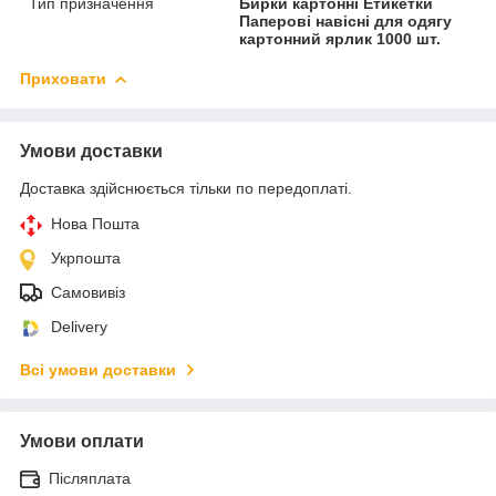
Тип призначення
Бирки картонні Етикетки
Паперові навісні для одягу
картонний ярлик 1000 шт.
Приховати
Умови доставки
Доставка здійснюється тільки по передоплаті.
Нова Пошта
Укрпошта
Самовивіз
Delivery
Всі умови доставки
Умови оплати
Післяплата