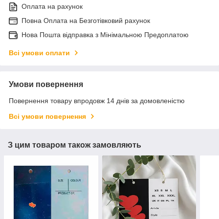
Оплата на рахунок
Повна Оплата на Безготівковий рахунок
Нова Пошта відправка з Мінімальною Предоплатою
Всі умови оплати
Умови повернення
Повернення товару впродовж 14 днів за домовленістю
Всі умови повернення
З цим товаром також замовляють