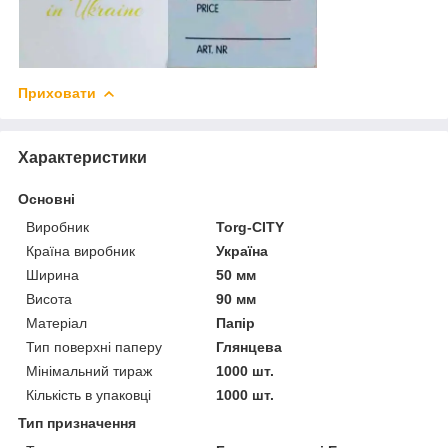
Приховати
Характеристики
Основні
Виробник
Torg-CITY
Країна виробник
Україна
Ширина
50 мм
Висота
90 мм
Матеріал
Папір
Тип поверхні паперу
Глянцева
Мінімальний тираж
1000 шт.
Кількість в упаковці
1000 шт.
Тип призначення