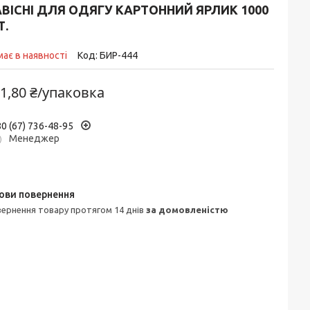
ВІСНІ ДЛЯ ОДЯГУ КАРТОННИЙ ЯРЛИК 1000
Т.
ає в наявності
Код:
БИР-444
1,80 ₴/упаковка
0 (67) 736-48-95
Менеджер
овернення товару протягом 14 днів
за домовленістю