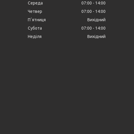
Середа
07:00
14:00
Четвер
07:00
14:00
Пʼятниця
Вихідний
Субота
07:00
14:00
Неділя
Вихідний