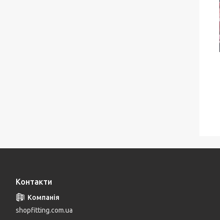
Контакти
shopfitting.com.ua