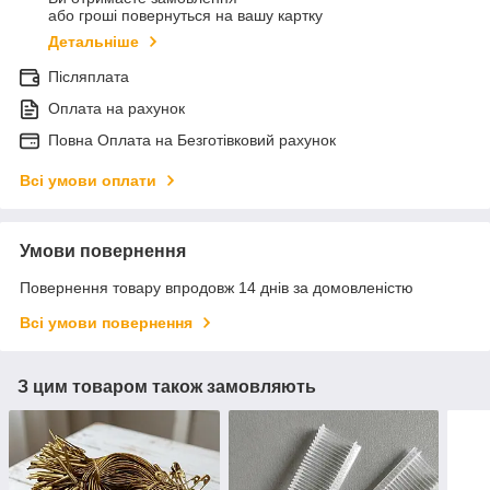
або гроші повернуться на вашу картку
Детальніше
Післяплата
Оплата на рахунок
Повна Оплата на Безготівковий рахунок
Всі умови оплати
Умови повернення
Повернення товару впродовж 14 днів за домовленістю
Всі умови повернення
З цим товаром також замовляють