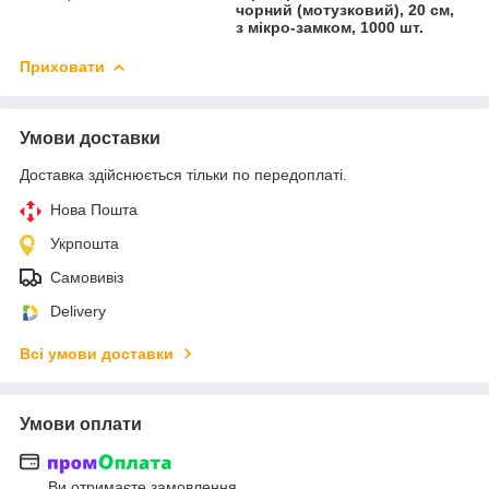
чорний (мотузковий), 20 см,
з мікро-замком, 1000 шт.
Приховати
Умови доставки
Доставка здійснюється тільки по передоплаті.
Нова Пошта
Укрпошта
Самовивіз
Delivery
Всі умови доставки
Умови оплати
Ви отримаєте замовлення