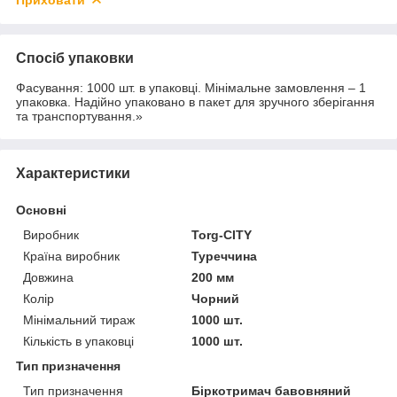
Приховати
Спосіб упаковки
Фасування: 1000 шт. в упаковці. Мінімальне замовлення – 1
упаковка. Надійно упаковано в пакет для зручного зберігання
та транспортування.»
Характеристики
Основні
Виробник
Torg-CITY
Країна виробник
Туреччина
Довжина
200 мм
Колір
Чорний
Мінімальний тираж
1000 шт.
Кількість в упаковці
1000 шт.
Тип призначення
Тип призначення
Біркотримач бавовняний