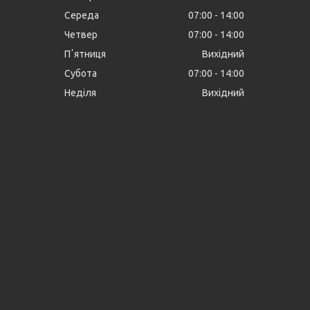
Середа
07:00
14:00
Четвер
07:00
14:00
Пʼятниця
Вихідний
Субота
07:00
14:00
Неділя
Вихідний