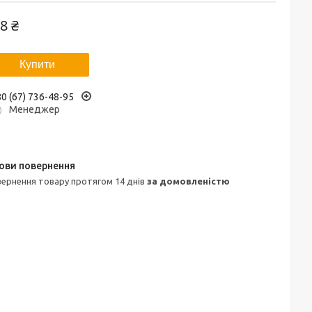
8 ₴
Купити
0 (67) 736-48-95
Менеджер
овернення товару протягом 14 днів
за домовленістю