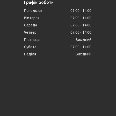
Графік роботи
Понеділок
07:00
14:00
Вівторок
07:00
14:00
Середа
07:00
14:00
Четвер
07:00
14:00
Пʼятниця
Вихідний
Субота
07:00
14:00
Неділя
Вихідний