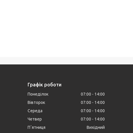
Графік роботи
Понеділок
07:00
14:00
Вівторок
07:00
14:00
Середа
07:00
14:00
Четвер
07:00
14:00
Пʼятниця
Вихідний