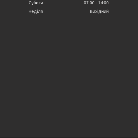
Субота
07:00
14:00
Неділя
Вихідний