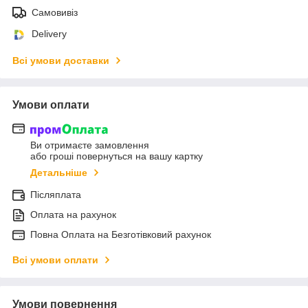
Самовивіз
Delivery
Всі умови доставки
Умови оплати
Ви отримаєте замовлення
або гроші повернуться на вашу картку
Детальніше
Післяплата
Оплата на рахунок
Повна Оплата на Безготівковий рахунок
Всі умови оплати
Умови повернення