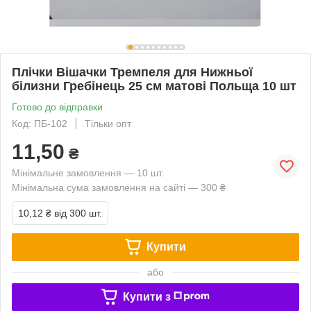
Плічки Вішачки Тремпеля для Нижньої
білизни Гребінець 25 см матові Польща 10 шт
Готово до відправки
Код: ПБ-102
Тільки опт
11,50
₴
Мінімальне замовлення — 10 шт.
Мінімальна сума замовлення на сайті — 300 ₴
10,12 ₴
від 300 шт.
Купити
або
Купити з