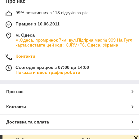
Про нас
99% позитивних з 118 відгуків за рік
Працює з 10.06.2011
м. Одеса
м.Одеса, промринок 7км, вул.Підгірна маг.№ 909 На Гугл
картах вставте цей код : CJRV+P6, Одеса, Україна
Контакти
Сьогодні працює з 07:00 до 14:00
Показати весь графік роботи
Про нас
Контакти
Доставка та оплата
Графік роботи