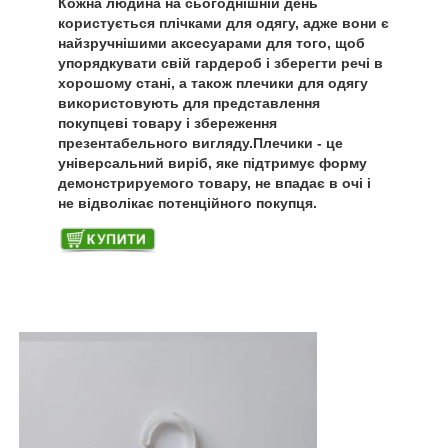
Кожна людина на сьогоднішній день
користується плічками для одягу, адже вони є
найзручнішими аксесуарами для того, щоб
упорядкувати свій гардероб і зберегти речі в
хорошому стані, а також плечики для одягу
використовують для представлення
покупцеві товару і збереження
презентабельного вигляду.Плечики - це
універсальний виріб, яке підтримує форму
демонстрируемого товару, не впадає в очі і
не відволікає потенційного покупця.