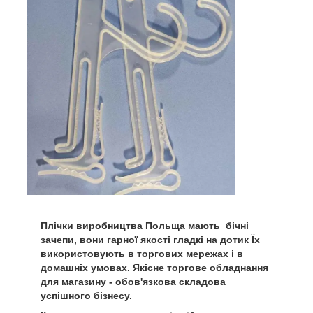
Плічки виробництва Польща мають бічні
зачепи, вони гарної якості гладкі на дотик Їх
використовують в торгових мережах і в
домашніх умовах. Якісне торгове обладнання
для магазину - обов'язкова складова
успішного бізнесу.