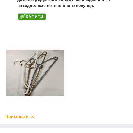
не відволікає потенційного покупця.
Приховати