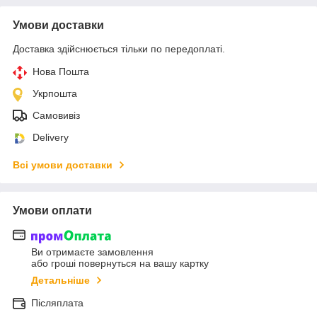
Умови доставки
Доставка здійснюється тільки по передоплаті.
Нова Пошта
Укрпошта
Самовивіз
Delivery
Всі умови доставки
Умови оплати
Ви отримаєте замовлення
або гроші повернуться на вашу картку
Детальніше
Післяплата