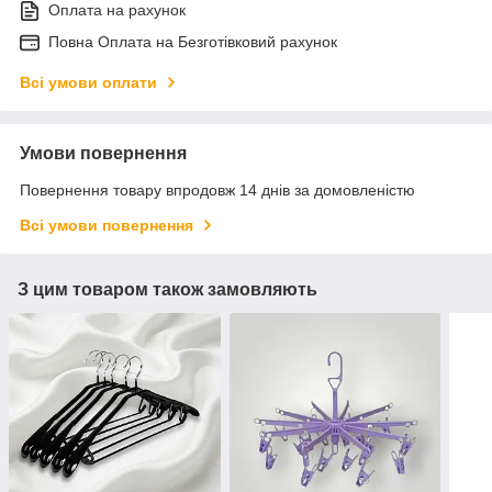
Оплата на рахунок
Повна Оплата на Безготівковий рахунок
Всі умови оплати
Умови повернення
Повернення товару впродовж 14 днів за домовленістю
Всі умови повернення
З цим товаром також замовляють