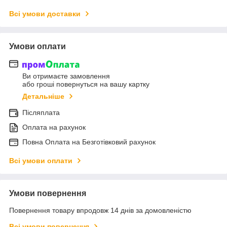
Всі умови доставки
Умови оплати
Ви отримаєте замовлення
або гроші повернуться на вашу картку
Детальніше
Післяплата
Оплата на рахунок
Повна Оплата на Безготівковий рахунок
Всі умови оплати
Умови повернення
Повернення товару впродовж 14 днів за домовленістю
Всі умови повернення