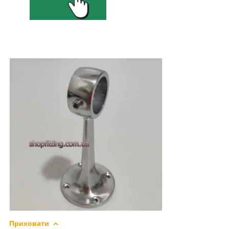
Приховати