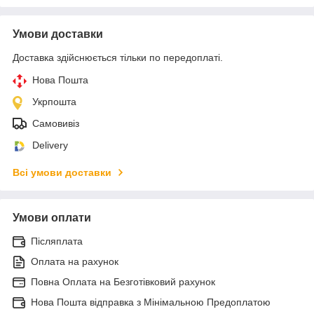
Умови доставки
Доставка здійснюється тільки по передоплаті.
Нова Пошта
Укрпошта
Самовивіз
Delivery
Всі умови доставки
Умови оплати
Післяплата
Оплата на рахунок
Повна Оплата на Безготівковий рахунок
Нова Пошта відправка з Мінімальною Предоплатою