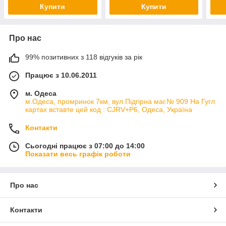
Купити
Купити
Про нас
99% позитивних з 118 відгуків за рік
Працює з 10.06.2011
м. Одеса
м.Одеса, промринок 7км, вул.Підгірна маг.№ 909 На Гугл
картах вставте цей код : CJRV+P6, Одеса, Україна
Контакти
Сьогодні працює з 07:00 до 14:00
Показати весь графік роботи
Про нас
Контакти