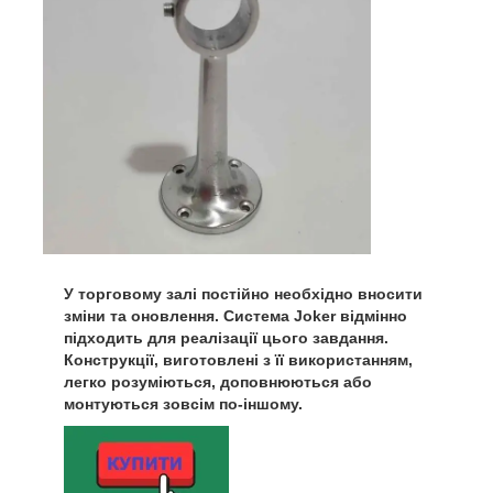
У торговому залі постійно необхідно вносити
зміни та оновлення. Система Joker відмінно
підходить для реалізації цього завдання.
Конструкції, виготовлені з її використанням,
легко розуміються, доповнюються або
монтуються зовсім по-іншому.