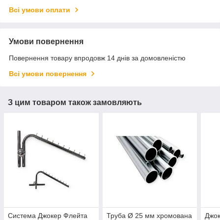
Всі умови оплати
Умови повернення
Повернення товару впродовж 14 днів за домовленістю
Всі умови повернення
З цим товаром також замовляють
Система Джокер Флейта
Труба Ø 25 мм хромована
Джок