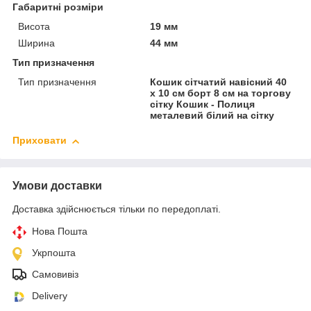
Габаритні розміри
Висота
19 мм
Ширина
44 мм
Тип призначення
Тип призначення
Кошик сітчатий навісний 40
х 10 см борт 8 см на торгову
сітку Кошик - Полиця
металевий білий на сітку
Приховати
Умови доставки
Доставка здійснюється тільки по передоплаті.
Нова Пошта
Укрпошта
Самовивіз
Delivery