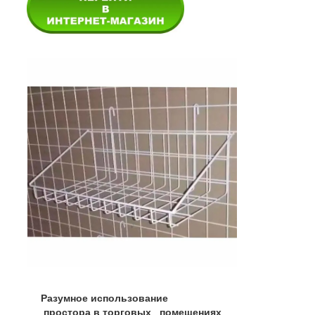
Разумное использование
простора в торговых помещениях