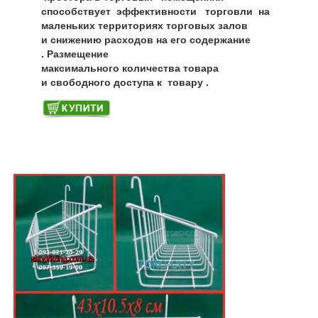
способствует эффективности торговли на
маленьких территориях торговых залов
и снижению расходов на его содержание
. Размещение
максимального количества товара
и свободного доступа к товару .