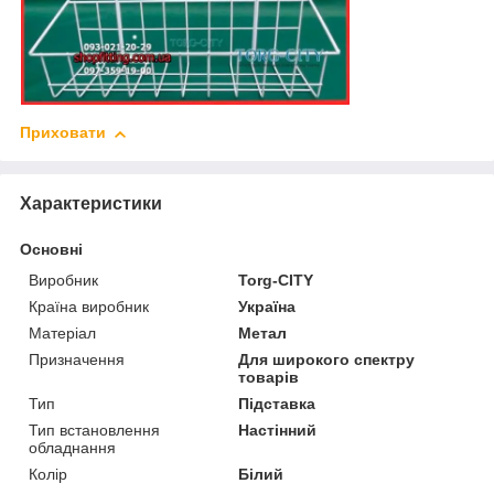
Приховати
Характеристики
Основні
Виробник
Torg-CITY
Країна виробник
Україна
Матеріал
Метал
Призначення
Для широкого спектру
товарів
Тип
Підставка
Тип встановлення
Настінний
обладнання
Колір
Білий