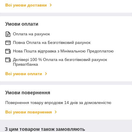
Всі умови доставки
Умови оплати
Оплата на рахунок
Повна Оплата на Безготівковий рахунок
Нова Пошта відправка з Мінімальною Предоплатою
Делівері 100 % Оплата на безготівковий рахунок
Приватбанка
Всі умови оплати
Умови повернення
Повернення товару впродовж 14 днів за домовленістю
Всі умови повернення
З цим товаром також замовляють