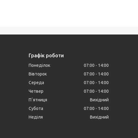
Графік роботи
Понеділок
07:00
14:00
Вівторок
07:00
14:00
Середа
07:00
14:00
Четвер
07:00
14:00
Пʼятниця
Вихідний
Субота
07:00
14:00
Неділя
Вихідний