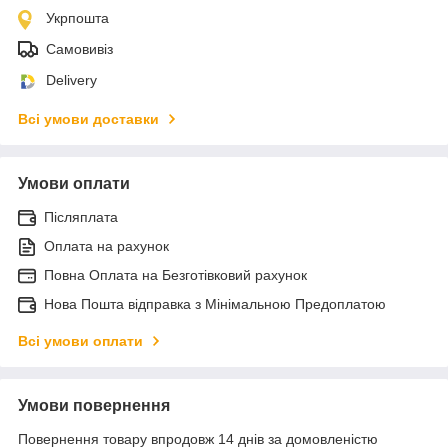
Укрпошта
Самовивіз
Delivery
Всі умови доставки
Умови оплати
Післяплата
Оплата на рахунок
Повна Оплата на Безготівковий рахунок
Нова Пошта відправка з Мінімальною Предоплатою
Всі умови оплати
Умови повернення
Повернення товару впродовж 14 днів за домовленістю