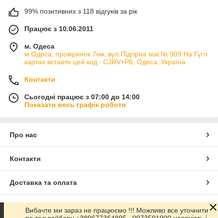
99% позитивних з 118 відгуків за рік
Працює з 10.06.2011
м. Одеса
м.Одеса, промринок 7км, вул.Підгірна маг.№ 909 На Гугл
картах вставте цей код : CJRV+P6, Одеса, Україна
Контакти
Сьогодні працює з 07:00 до 14:00
Показати весь графік роботи
Про нас
Контакти
Доставка та оплата
Графік роботи
Вибачте ми зараз не працюємо !!! Можливо все уточнити