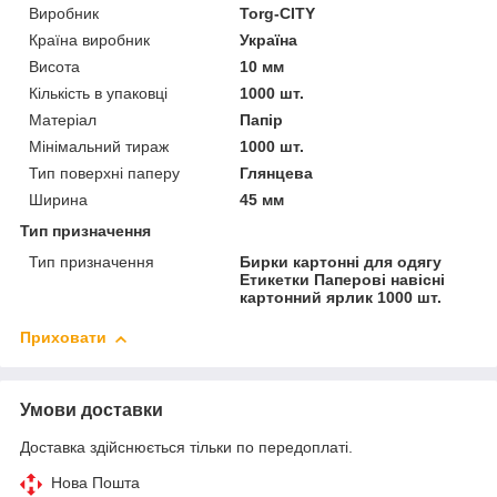
Виробник
Torg-CITY
Країна виробник
Україна
Висота
10 мм
Кількість в упаковці
1000 шт.
Матеріал
Папір
Мінімальний тираж
1000 шт.
Тип поверхні паперу
Глянцева
Ширина
45 мм
Тип призначення
Тип призначення
Бирки картонні для одягу
Етикетки Паперові навісні
картонний ярлик 1000 шт.
Приховати
Умови доставки
Доставка здійснюється тільки по передоплаті.
Нова Пошта