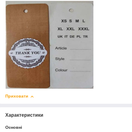
Приховати
Характеристики
Основні