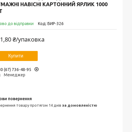
МАЖНІ НАВІСНІ КАРТОННИЙ ЯРЛИК 1000
Т
ово до відправки
Код:
БИР-326
1,80 ₴/упаковка
Купити
0 (67) 736-48-95
Менеджер
овернення товару протягом 14 днів
за домовленістю