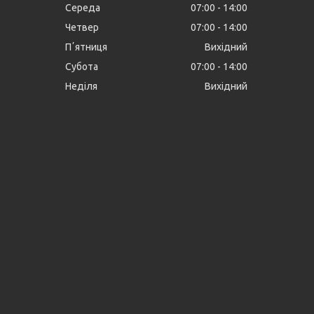
Середа
07:00
14:00
Четвер
07:00
14:00
Пʼятниця
Вихідний
Субота
07:00
14:00
Неділя
Вихідний