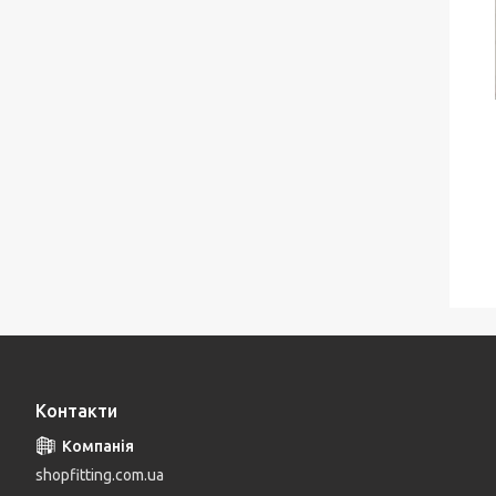
Контакти
shopfitting.com.ua