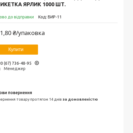
ИКЕТКА ЯРЛИК 1000 ШТ.
ово до відправки
Код:
БИР-11
1,80 ₴/упаковка
Купити
0 (67) 736-48-95
Менеджер
овернення товару протягом 14 днів
за домовленістю