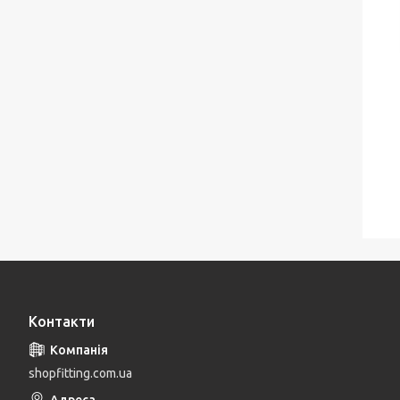
Контакти
shopfitting.com.ua