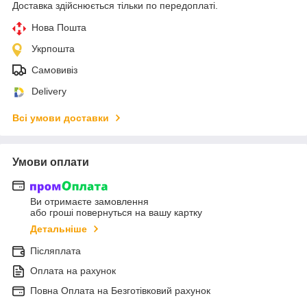
Доставка здійснюється тільки по передоплаті.
Нова Пошта
Укрпошта
Самовивіз
Delivery
Всі умови доставки
Умови оплати
Ви отримаєте замовлення
або гроші повернуться на вашу картку
Детальніше
Післяплата
Оплата на рахунок
Повна Оплата на Безготівковий рахунок