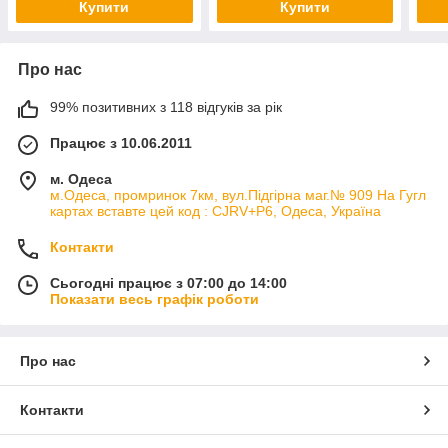
Купити
Купити
Про нас
99% позитивних з 118 відгуків за рік
Працює з 10.06.2011
м. Одеса
м.Одеса, промринок 7км, вул.Підгірна маг.№ 909 На Гугл
картах вставте цей код : CJRV+P6, Одеса, Україна
Контакти
Сьогодні працює з 07:00 до 14:00
Показати весь графік роботи
Про нас
Контакти