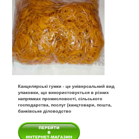
Канцелярські гумки - це універсальний вид
упаковки, що використовується в різних
напрямках промисловості, сільського
господарства, послуг (канцтовари, пошта,
банківське діловодство