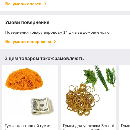
Всі умови оплати
Умови повернення
Повернення товару впродовж 14 днів за домовленістю
Всі умови повернення
З цим товаром також замовляють
Гумка для грошей гумки
Гумки для упаковки Зелені
Гумк