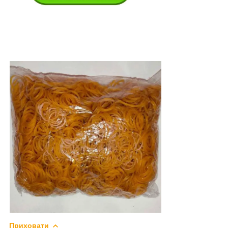
Приховати