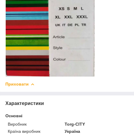
Приховати
Характеристики
Основні
Виробник
Torg-CITY
Країна виробник
Україна