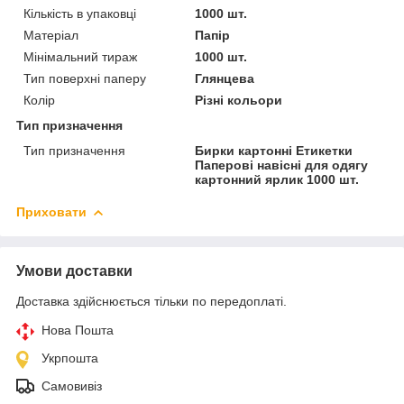
Кількість в упаковці
1000 шт.
Матеріал
Папір
Мінімальний тираж
1000 шт.
Тип поверхні паперу
Глянцева
Колір
Різні кольори
Тип призначення
Тип призначення
Бирки картонні Етикетки
Паперові навісні для одягу
картонний ярлик 1000 шт.
Приховати
Умови доставки
Доставка здійснюється тільки по передоплаті.
Нова Пошта
Укрпошта
Самовивіз