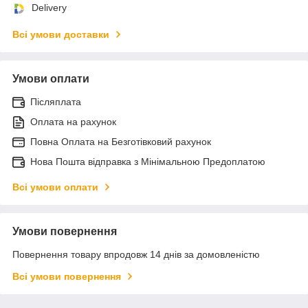
Delivery
Всі умови доставки
Умови оплати
Післяплата
Оплата на рахунок
Повна Оплата на Безготівковий рахунок
Нова Пошта відправка з Мінімальною Предоплатою
Всі умови оплати
Умови повернення
Повернення товару впродовж 14 днів за домовленістю
Всі умови повернення