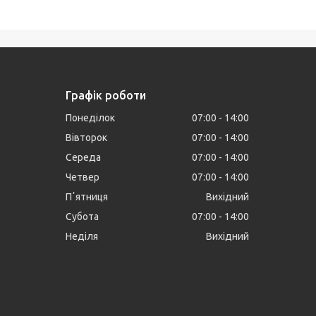
Графік роботи
Понеділок
07:00
14:00
Вівторок
07:00
14:00
Середа
07:00
14:00
Четвер
07:00
14:00
Пʼятниця
Вихідний
Субота
07:00
14:00
Неділя
Вихідний