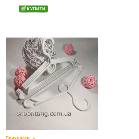
Приховати