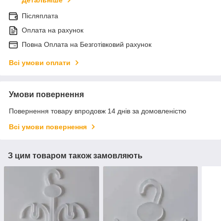
Післяплата
Оплата на рахунок
Повна Оплата на Безготівковий рахунок
Всі умови оплати
Умови повернення
Повернення товару впродовж 14 днів за домовленістю
Всі умови повернення
З цим товаром також замовляють