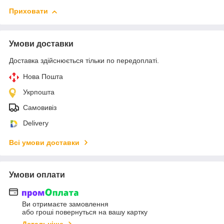
Приховати
Умови доставки
Доставка здійснюється тільки по передоплаті.
Нова Пошта
Укрпошта
Самовивіз
Delivery
Всі умови доставки
Умови оплати
Ви отримаєте замовлення
або гроші повернуться на вашу картку
Детальніше