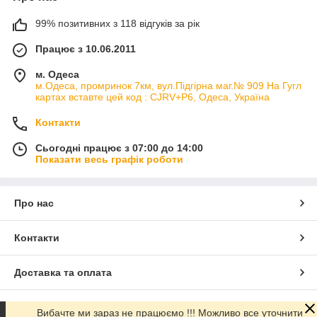
99% позитивних з 118 відгуків за рік
Працює з 10.06.2011
м. Одеса
м.Одеса, промринок 7км, вул.Підгірна маг.№ 909 На Гугл
картах вставте цей код : CJRV+P6, Одеса, Україна
Контакти
Сьогодні працює з 07:00 до 14:00
Показати весь графік роботи
Про нас
Контакти
Доставка та оплата
Графік роботи
Вибачте ми зараз не працюємо !!! Можливо все уточнити