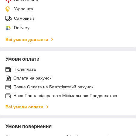
Укрпошта
Самовивіз
Delivery
Всі умови доставки
Умови оплати
Післяплата
Оплата на рахунок
Повна Оплата на Безготівковий рахунок
Нова Пошта відправка з Мінімальною Предоплатою
Всі умови оплати
Умови повернення