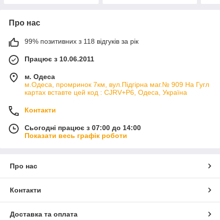
Про нас
99% позитивних з 118 відгуків за рік
Працює з 10.06.2011
м. Одеса
м.Одеса, промринок 7км, вул.Підгірна маг.№ 909 На Гугл
картах вставте цей код : CJRV+P6, Одеса, Україна
Контакти
Сьогодні працює з 07:00 до 14:00
Показати весь графік роботи
Про нас
Контакти
Доставка та оплата