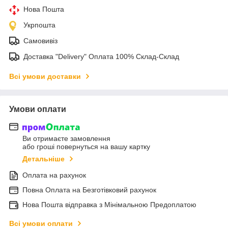
Нова Пошта
Укрпошта
Самовивіз
Доставка "Delivery" Оплата 100% Склад-Склад
Всі умови доставки
Умови оплати
Ви отримаєте замовлення
або гроші повернуться на вашу картку
Детальніше
Оплата на рахунок
Повна Оплата на Безготівковий рахунок
Нова Пошта відправка з Мінімальною Предоплатою
Всі умови оплати