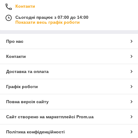
Контакти
Сьогодні працює з 07:00 до 14:00
Показати весь графік роботи
Про нас
Контакти
Доставка та оплата
Графік роботи
Повна версія сайту
Сайт створено на маркетплейсі
Prom.ua
Політика конфіденційності