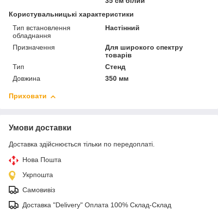
35 см білий
Користувальницькі характеристики
Тип встановлення
Настінний
обладнання
Призначення
Для широкого спектру
товарів
Тип
Стенд
Довжина
350 мм
Приховати
Умови доставки
Доставка здійснюється тільки по передоплаті.
Нова Пошта
Укрпошта
Самовивіз
Доставка "Delivery" Оплата 100% Склад-Склад