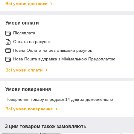
Всі умови доставки
Умови оплати
Післяплата
Оплата на рахунок
Повна Оплата на Безготівковий рахунок
Нова Пошта відправка з Мінімальною Предоплатою
Всі умови оплати
Умови повернення
Повернення товару впродовж 14 днів за домовленістю
Всі умови повернення
З цим товаром також замовляють