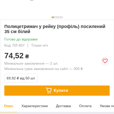
Полицетримач у рейку (профіль) посилений
35 см білий
Готово до відправки
Код: ПЛ-407
Тільки опт
74,52
₴
Мінімальне замовлення — 2 шт.
Мінімальна сума замовлення на сайті — 300 ₴
69,92 ₴
від 50 шт.
Купити
Опис
Характеристики
Доставка
Оплата
Умови п