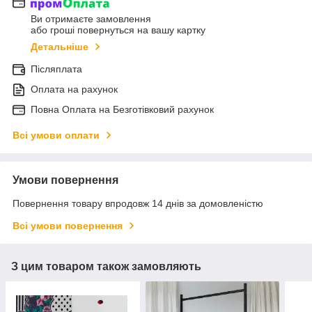
Ви отримаєте замовлення
або гроші повернуться на вашу картку
Детальніше
Післяплата
Оплата на рахунок
Повна Оплата на Безготівковий рахунок
Всі умови оплати
Умови повернення
Повернення товару впродовж 14 днів за домовленістю
Всі умови повернення
З цим товаром також замовляють