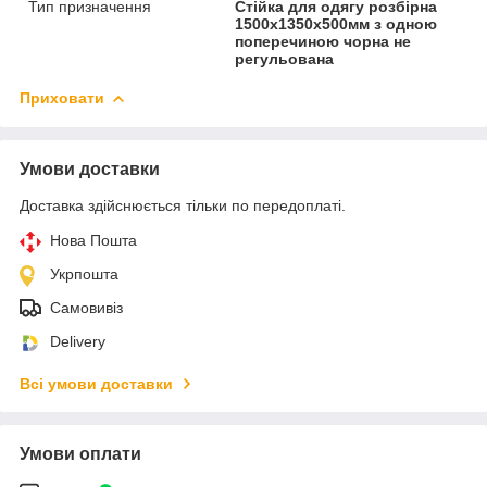
Тип призначення
Стійка для одягу розбірна
1500х1350х500мм з одною
поперечиною чорна не
регульована
Приховати
Умови доставки
Доставка здійснюється тільки по передоплаті.
Нова Пошта
Укрпошта
Самовивіз
Delivery
Всі умови доставки
Умови оплати