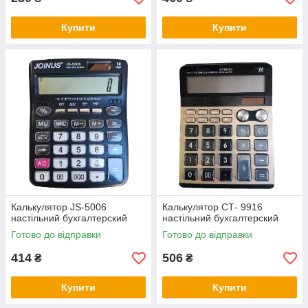
Купити
Купити
Калькулятор JS-5006
Калькулятор СТ- 9916
настільний бухгалтерский
настільний бухгалтерский
Готово до відправки
Готово до відправки
414
506
₴
₴
Купити
Купити