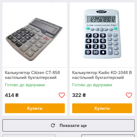
Калькулятор Citizen CT-858
Калькулятор Kadio KD-1048 B
настільний бухгалтерский
настільний бухгалтерский
Готово до відправки
Готово до відправки
414
322
₴
₴
Купити
Купити
Показати ще