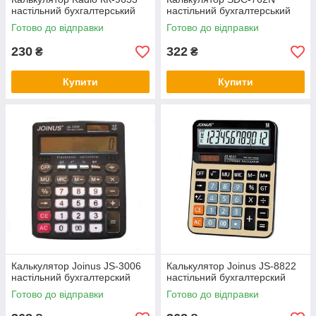
настільний бухгалтерський
настільний бухгалтерський
Готово до відправки
Готово до відправки
230
322
₴
₴
Купити
Купити
Калькулятор Joinus JS-3006
Калькулятор Joinus JS-8822
настільний бухгалтерский
настільний бухгалтерский
Готово до відправки
Готово до відправки