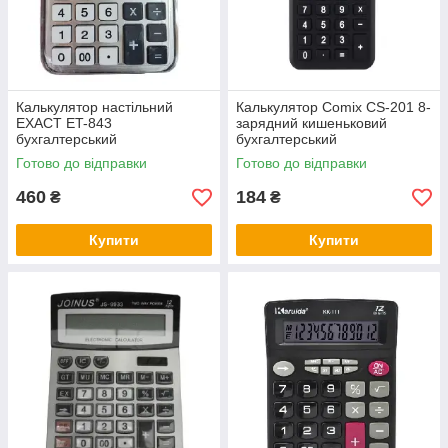
Калькулятор настільний
Калькулятор Comix CS-201 8-
EXACT ET-843
зарядний кишеньковий
бухгалтерський
бухгалтерський
Готово до відправки
Готово до відправки
460
184
₴
₴
Купити
Купити