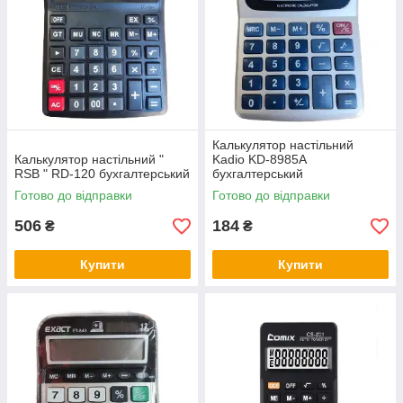
Калькулятор настільний
Калькулятор настільний "
Kadio KD-8985A
RSB " RD-120 бухгалтерський
бухгалтерський
Готово до відправки
Готово до відправки
506
184
₴
₴
Купити
Купити